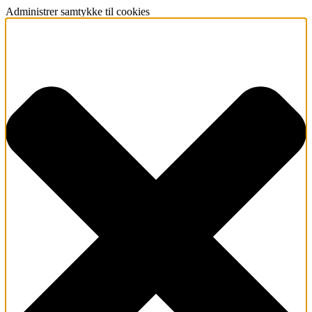
Administrer samtykke til cookies