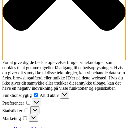
For at give dig de bedste oplevelser bruger vi teknologier som
cookies til at gemme og/eller få adgang til enhedsoplysninger. Hvis
du giver dit samtykke til disse teknologier, kan vi behandle data som
f.eks. browsingadfærd eller unikke ID'er på dette websted. Hvis du
ikke giver dit samtykke eller trækker dit samtykke tilbage, kan det
have en negativ indvirkning på visse funktioner og egenskaber.
Funktionsdygtig
Funktionsdygtig
Altid aktiv
Præferencer
Præferencer
Statistikker
Statistikker
Marketing
Marketing